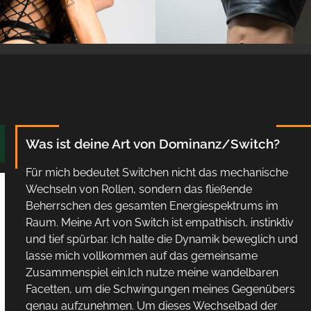
Was ist deine Art von Dominanz/Switch?
Für mich bedeutet Switchen nicht das mechanische
Wechseln von Rollen, sondern das fließende
Beherrschen des gesamten Energiespektrums im
Raum. Meine Art von Switch ist empathisch, instinktiv
und tief spürbar. Ich halte die Dynamik beweglich und
lasse mich vollkommen auf das gemeinsame
Zusammenspiel ein.Ich nutze meine wandelbaren
Facetten, um die Schwingungen meines Gegenübers
genau aufzunehmen. Um dieses Wechselbad der