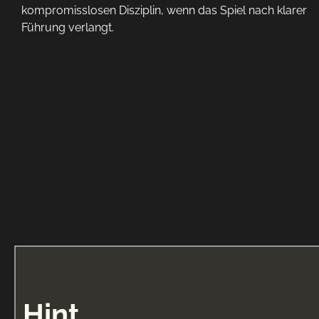
kompromisslosen Disziplin, wenn das Spiel nach klarer
Führung verlangt.
Hint