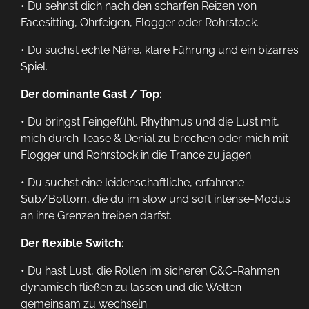
• Du sehnst dich nach den scharfen Reizen von
Facesitting, Ohrfeigen, Flogger oder Rohrstock.
• Du suchst echte Nähe, klare Führung und ein bizarres
Spiel.
Der dominante Gast / Top:
• Du bringst Feingefühl, Rhythmus und die Lust mit,
mich durch Tease & Denial zu brechen oder mich mit
Flogger und Rohrstock in die Trance zu jagen.
• Du suchst eine leidenschaftliche, erfahrene
Sub/Bottom, die du im slow und soft intense-Modus
an ihre Grenzen treiben darfst.
Der flexible Switch:
• Du hast Lust, die Rollen im sicheren C&C-Rahmen
dynamisch fließen zu lassen und die Welten
gemeinsam zu wechseln.