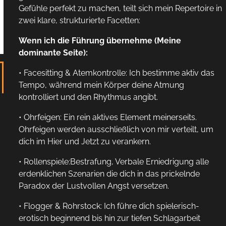
Gefühle perfekt zu machen, teilt sich mein Repertoire in
zwei klare, strukturierte Facetten:
Wenn ich die Führung übernehme (Meine
dominante Seite):
• Facesitting & Atemkontrolle: Ich bestimme aktiv das
Tempo, während mein Körper deine Atmung
kontrolliert und den Rhythmus angibt.
• Ohrfeigen: Ein rein aktives Element meinerseits.
Ohrfeigen werden ausschließlich von mir verteilt, um
dich im Hier und Jetzt zu verankern.
• Rollenspiele:Bestrafung, Verbale Erniedrigung alle
erdenklichen Szenarien die dich in das prickelnde
Paradox der Lustvollen Angst versetzen.
• Flogger & Rohrstock: Ich führe dich spielerisch-
erotisch beginnend bis hin zur tiefen Schlagarbeit