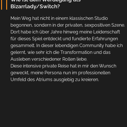
Bizarrlady/Switch?
Mein Weg hat nicht in einem klassischen Studio
begonnen, sondern in der privaten, sexpositiven Szene.
Dort habe ich über Jahre hinweg meine Leidenschaft
für dieses Spiel entdeckt und fundierte Erfahrungen
gesammelt. In dieser lebendigen Community habe ich
gelernt, wie sehr ich die Transformation und das
Ausleben verschiedener Rollen liebe.
Diese intensive private Reise hat in mir den Wunsch
geweckt, meine Persona nun im professionellen
Umfeld des Atriums ausgiebig zu kreieren.