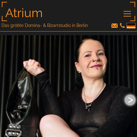
Atrium
Das größte Domina- & Bizarrstudio in Berlin
>