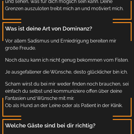
und sehen, was für dich möglich sein kann. Deine
Grenzen auszuloten treibt mich an und motiviert mich.
Was ist deine Art von Dominanz?
Vor allem Sadismus und Erniedrigung bereiten mir
große Freude.
Noch dazu kann ich nicht genug bekommen vom Fisten.
Je ausgefallener die Wünsche, desto glücklicher bin ich.
Scham wirst du bei mir weder finden noch brauchen, sei
einfach du selbst und kommuniziere offen über deine
Fantasien und Wünsche mit mir.
Ob als Hund an der Leine oder als Patient in der Klinik.
Welche Gäste sind bei dir richtig?