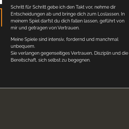
Schritt für Schritt gebe ich den Takt vor, nehme dir
Entscheidungen ab und bringe dich zum Loslassen. In
meinem Spiel darfst du dich fallen lassen, geführt von
mir und getragen von Vertrauen.
Meine Spiele sind intensiv, fordernd und manchmal
unbequem.
Sie verlangen gegenseitiges Vertrauen, Disziplin und die
Bereitschaft, sich selbst zu begegnen.