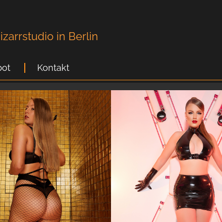
zarrstudio in Berlin
ot
Kontakt