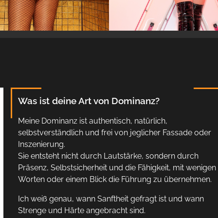
Was ist deine Art von Dominanz?
Meine Dominanz ist authentisch, natürlich,
selbstverständlich und frei von jeglicher Fassade oder
Inszenierung.
Sie entsteht nicht durch Lautstärke, sondern durch
Präsenz, Selbstsicherheit und die Fähigkeit, mit wenigen
Worten oder einem Blick die Führung zu übernehmen.
Ich weiß genau, wann Sanftheit gefragt ist und wann
Strenge und Härte angebracht sind.