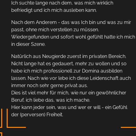
Ich suchte lange nach dem, was mich wirklich
befriedigt und ich mich ausleben kann.
Nach dem Anderem - das was Ich bin und was zu mir
passt, ohne mich verstellen zu müssen.
Wiedergefunden und sofort wohl gefühlt hatte ich mich
in dieser Szene.
Natürlich aus Neugierde zuerst im privaten Bereich.
Nicht lange hat es gedauert, mehr zu wollen und so
habe ich mich professionell zur Domina ausbilden
lassen. Nach wie vor lebe ich diese Leidenschaft auch
immer noch sehr gerne privat aus.
Dies ist viel mehr für mich, wie nur ein gewöhnlicher
Beruf, ich liebe das, was ich mache.
Hier kann jeder sein, was und wer er will - ein Gefühl
der (perversen) Freiheit.