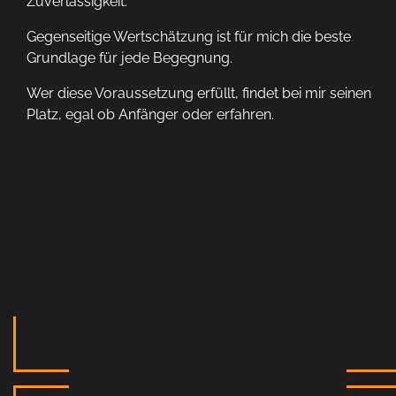
Zuverlässigkeit.
Gegenseitige Wertschätzung ist für mich die beste
Grundlage für jede Begegnung.
Wer diese Voraussetzung erfüllt, findet bei mir seinen
Platz, egal ob Anfänger oder erfahren.