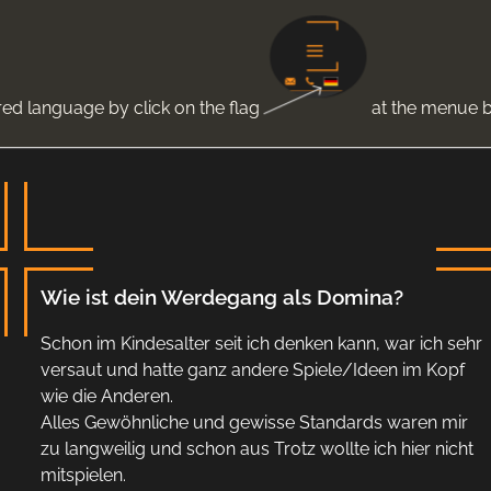
red language by click on the flag
at the menue b
Wie ist dein Werdegang als Domina?
Schon im Kindesalter seit ich denken kann, war ich sehr
versaut und hatte ganz andere Spiele/Ideen im Kopf
wie die Anderen.
Alles Gewöhnliche und gewisse Standards waren mir
zu langweilig und schon aus Trotz wollte ich hier nicht
mitspielen.