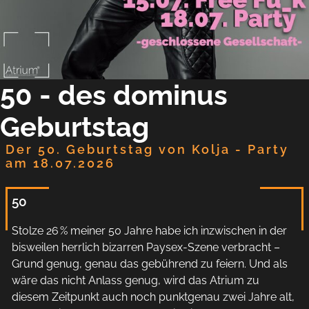
50 - des dominus
Geburtstag
Der 50. Geburtstag von Kolja - Party
am 18.07.2026
50
Stolze 26 % meiner 50 Jahre habe ich inzwischen in der
bisweilen herrlich bizarren Paysex-Szene verbracht –
Grund genug, genau das gebührend zu feiern. Und als
wäre das nicht Anlass genug, wird das Atrium zu
diesem Zeitpunkt auch noch punktgenau zwei Jahre alt,