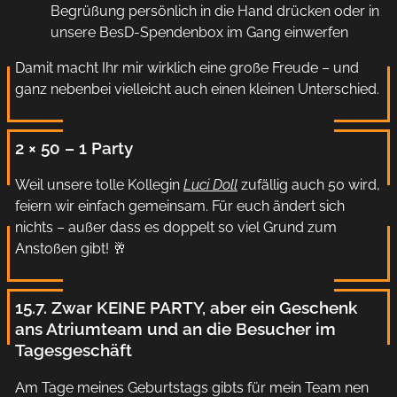
Begrüßung persönlich in die Hand drücken oder in
unsere BesD-Spendenbox im Gang einwerfen
Damit macht Ihr mir wirklich eine große Freude – und
ganz nebenbei vielleicht auch einen kleinen Unterschied.
2 × 50 – 1 Party
Weil unsere tolle Kollegin
Luci Doll
zufällig auch 50 wird,
feiern wir einfach gemeinsam. Für euch ändert sich
nichts – außer dass es doppelt so viel Grund zum
Anstoßen gibt! 🥂
15.7. Zwar KEINE PARTY, aber ein Geschenk
ans Atriumteam und an die Besucher im
Tagesgeschäft
Am Tage meines Geburtstags gibts für mein Team nen