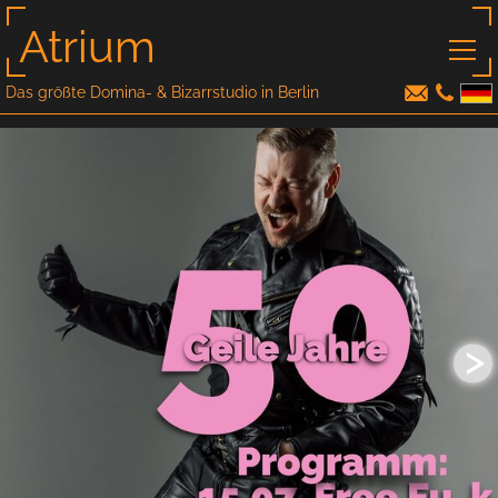
Atrium
Das größte Domina- & Bizarrstudio in Berlin
>