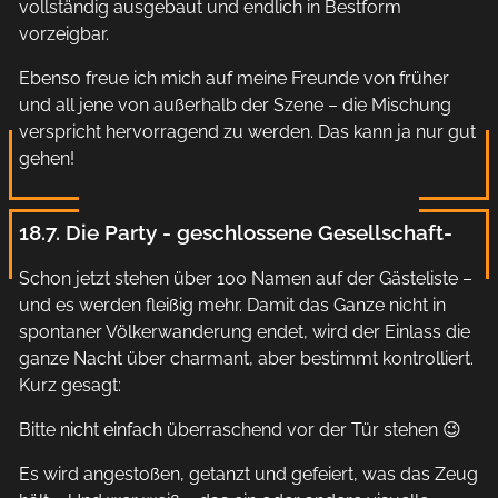
vollständig ausgebaut und endlich in Bestform
vorzeigbar.
Ebenso freue ich mich auf meine Freunde von früher
und all jene von außerhalb der Szene – die Mischung
verspricht hervorragend zu werden. Das kann ja nur gut
gehen!
18.7. Die Party - geschlossene Gesellschaft-
Schon jetzt stehen über 100 Namen auf der Gästeliste –
und es werden fleißig mehr. Damit das Ganze nicht in
spontaner Völkerwanderung endet, wird der Einlass die
ganze Nacht über charmant, aber bestimmt kontrolliert.
Kurz gesagt:
Bitte nicht einfach überraschend vor der Tür stehen 😉
Es wird angestoßen, getanzt und gefeiert, was das Zeug