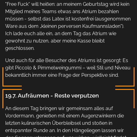
"Free Fuck“ will heißen: an meinem Geburtstag wird kein
Mitglied meines Teams etwas ans Atrium bezahlen
müssen - selbst das Latex ist kostenfrei (ausgenommen
Ware aus dem „kleinen perversen Kaufmannsladen").
Ich lade euch alle ein, an dem Tag das Atrium wie
gewohnt zu nutzen, aber meine Kasse bleibt
geschlossen.
Und auch für alle Besucher des Atriums ist gesorgt: Es
gibt Piccolo & Pimmelweingummi – weil Stil und Niveau
bekanntlich immer eine Frage der Perspektive sind.
19.7. Aufräumen - Reste verputzen
An diesem Tag bringen wir gemeinsam alles auf
Vordermann, genießen mit einem Augenzwinkern die
letzten kulinarischen Überbleibsel und stoßen in
entspannter Runde an. In den Hängeliegen lassen wir