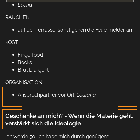
Leona
RAUCHEN
auf der Terrasse, sonst gehen die Feuermelder an
KOST
Fingerfood
Becks
Brut D´argent
ORGANISATION
Ansprechpartner vor Ort:
Laurana
Geschenke an mich? - Wenn die Materie geht,
verstärkt sich die Ideologie
Ich werde 50. Ich habe mich durch genügend