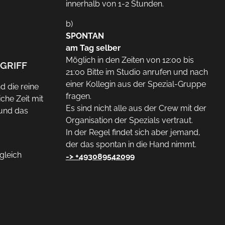
innerhalb von 1-2 Stunden.
b)
SPONTAN
am Tag selber
Möglich in den Zeiten von 12:00 bis
GRIFF
21:00 Bitte im Studio anrufen und nach
einer Kollegin aus der Spezial-Gruppe
d die reine
fragen.
iche Zeit mit
Es sind nicht alle aus der Crew mit der
und das
Organisation der Spezials vertraut.
In der Regel findet sich aber jemand,
der das spontan in die Hand nimmt.
gleich
-> +493089542099