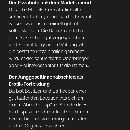
Der Pizzabote auf dem Mädelsabend
Dass die Mädels hier natürlich alle
schon weit über 30 sind und sehr wohl
wissen, was ihnen sexuell gut tut,
sollte klar sein. Die Damenrunde hat
dem Sekt schon gut zugesprochen
und kommt langsam in Wallung. Als
die bestellte Pizza endlich gebracht
wird, ist der schüchterne Überbringer
aber viel interessanter für die Damen...
Der Junggesellinnenabschied als
Erotik-Fortbildung
Du bist Besitzer und Barkeeper einer
gut laufenden Location. Als sich an
einem Abend zu später Stunde die Bar
leert, spazieren drei attraktive Damen
herein. Die eine wird morgen heiraten,
und im Gegensatz zu ihren